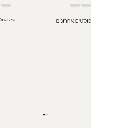
הצג הכול
פוסטים אחרונים