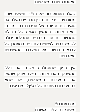
האסטרטגיות המשפטיות.
שאלת ההתערבות של בג"ץ בנושאים שהיו 
מסורתית בידי בתי הדין הרבניים מעלה גם 
סוגיה רחבה יותר של הפרדת דת ומדינה, 
והאם מדובר בהמשך מגמה של הגבלת 
סמכויות בתי הדין הרבניים. ההחלטה יכולה 
לשמש בסיס לשינויים עתידיים במעמדן של 
ערכאות דתיות מול המערכת המשפטית 
האזרחית.
אין ספק שההחלטה משנה את כללי 
המשחק. האם מדובר בצעד צודק שמאזן 
את המערכת המשפטית, או שמא 
בהתערבות מיותרת של בג"ץ? ימים יגידו.
מה דעתכם?
מאיה קדם, עו"ד ומגשרת